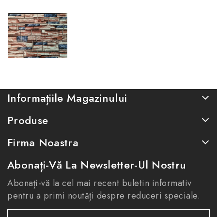
Informațiile Magazinului
Produse
Firma Noastra
Abonați-Vă La Newsletter-Ul Nostru
Abonați-vă la cel mai recent buletin informativ
pentru a primi noutăți despre reduceri speciale.