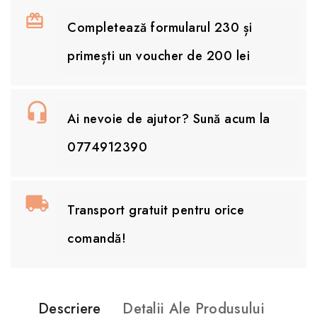
Completează formularul 230 și
primești un voucher de 200 lei
Ai nevoie de ajutor? Sună acum la
0774912390
Transport gratuit pentru orice
comandă!
Descriere
Detalii Ale Produsului