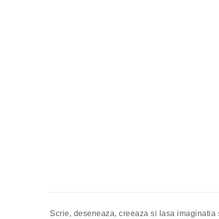
Scrie, deseneaza, creeaza si lasa imaginatia