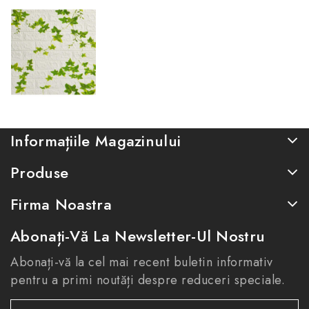
Informațiile Magazinului
Produse
Firma Noastra
Abonați-Vă La Newsletter-Ul Nostru
Abonați-vă la cel mai recent buletin informativ
pentru a primi noutăți despre reduceri speciale.