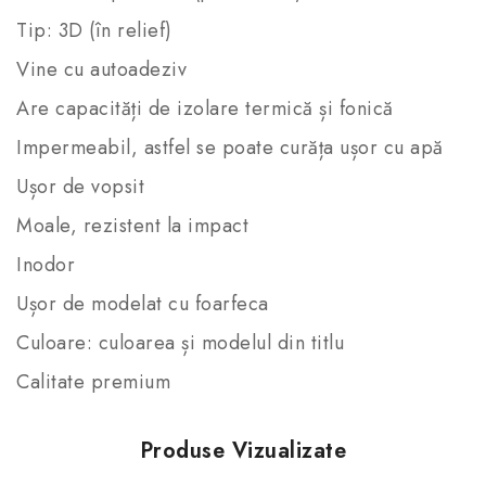
Tip: 3D (în relief)
Vine cu autoadeziv
Are capacități de izolare termică și fonică
Impermeabil, astfel se poate curăța ușor cu apă
Ușor de vopsit
Moale, rezistent la impact
Inodor
Ușor de modelat cu foarfeca
Culoare: culoarea și modelul din titlu
Calitate premium
Produse Vizualizate